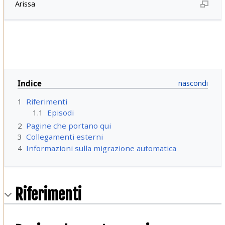
Arissa
Indice
1
Riferimenti
1.1
Episodi
2
Pagine che portano qui
3
Collegamenti esterni
4
Informazioni sulla migrazione automatica
Riferimenti