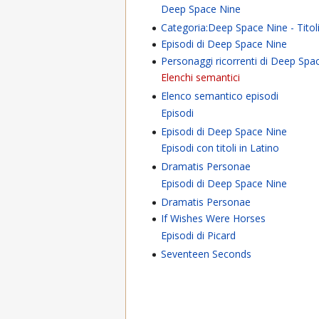
Deep Space Nine
Categoria:Deep Space Nine - Titoli 
Episodi di Deep Space Nine
Personaggi ricorrenti di Deep Spa
Elenchi semantici
Elenco semantico episodi
Episodi
Episodi di Deep Space Nine
Episodi con titoli in Latino
Dramatis Personae
Episodi di Deep Space Nine
Dramatis Personae
If Wishes Were Horses
Episodi di Picard
Seventeen Seconds