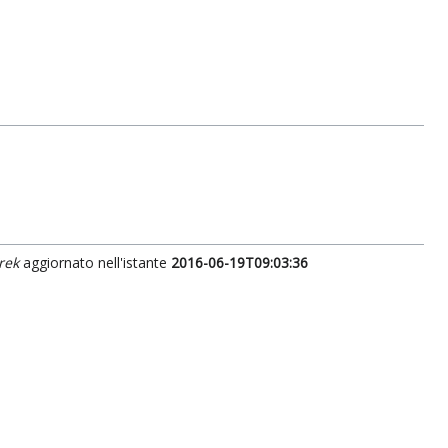
rek
aggiornato nell'istante
2016-06-19T09:03:36