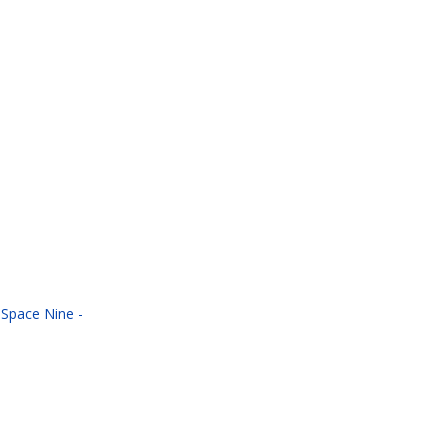
 Space Nine -