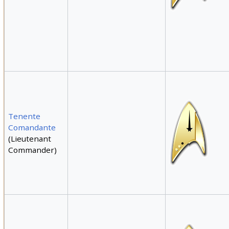
Tenente
Comandante
(Lieutenant
Commander)