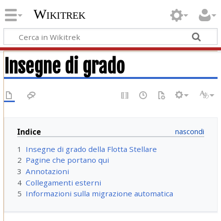
Wikitrek
Insegne di grado
Indice
1
Insegne di grado della Flotta Stellare
2
Pagine che portano qui
3
Annotazioni
4
Collegamenti esterni
5
Informazioni sulla migrazione automatica