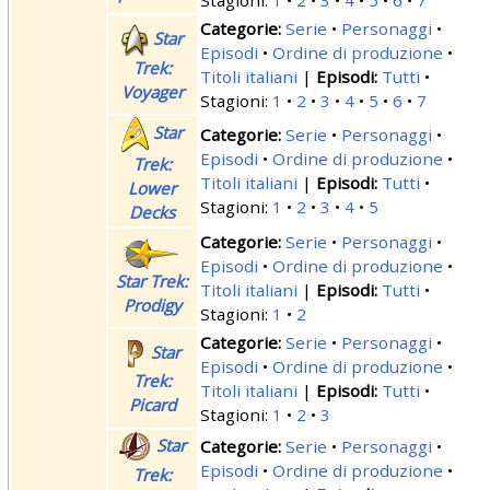
Serie
Personaggi
Star
Episodi
Ordine di produzione
Trek:
Titoli italiani
|
Tutti
Voyager
Stagioni:
1
2
3
4
5
6
7
Star
Serie
Personaggi
Episodi
Ordine di produzione
Trek:
Titoli italiani
|
Tutti
Lower
Stagioni:
1
2
3
4
5
Decks
Serie
Personaggi
Episodi
Ordine di produzione
Star Trek:
Titoli italiani
|
Tutti
Prodigy
Stagioni:
1
2
Serie
Personaggi
Star
Episodi
Ordine di produzione
Trek:
Titoli italiani
|
Tutti
Picard
Stagioni:
1
2
3
Star
Serie
Personaggi
Episodi
Ordine di produzione
Trek: