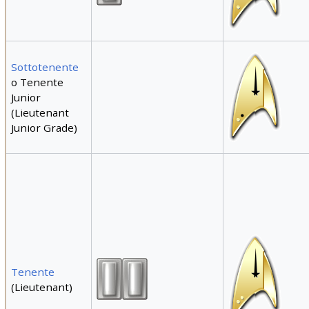
Sottotenente
o Tenente
Junior
(Lieutenant
Junior Grade)
Tenente
(Lieutenant)