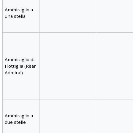
Ammiraglio a
una stella
Ammiraglio di
Flottiglia (Rear
Admiral)
Ammiraglio a
due stelle