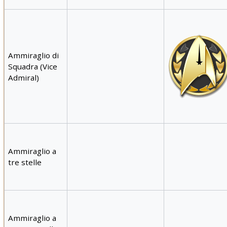
Ammiraglio di
Squadra (Vice
Admiral)
Ammiraglio a
tre stelle
Ammiraglio a