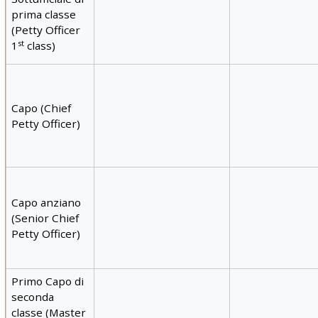
prima classe
(Petty Officer
st
1
class)
Capo (Chief
Petty Officer)
Capo anziano
(Senior Chief
Petty Officer)
Primo Capo di
seconda
classe (Master