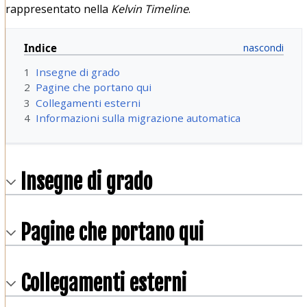
rappresentato nella
Kelvin Timeline
.
Indice
1
Insegne di grado
2
Pagine che portano qui
3
Collegamenti esterni
4
Informazioni sulla migrazione automatica
Insegne di grado
Pagine che portano qui
Collegamenti esterni