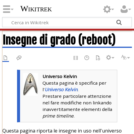
Wikitrek
Insegne di grado (reboot)
Universo Kelvin
Questa pagina è specifica per
l'
Universo Kelvin
.
Prestare particolare attenzione
nel fare modifiche non linkando
inavvertitamente elementi della
prime timeline
.
Questa pagina riporta le insegne in uso nell'universo