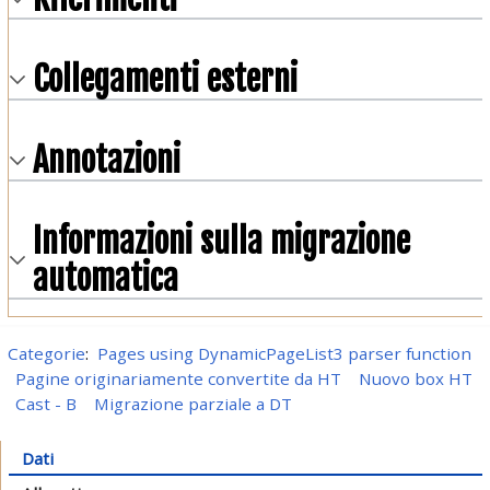
Collegamenti esterni
Annotazioni
Informazioni sulla migrazione
automatica
Categorie
:
Pages using DynamicPageList3 parser function
Pagine originariamente convertite da HT
Nuovo box HT
Cast - B
Migrazione parziale a DT
Dati