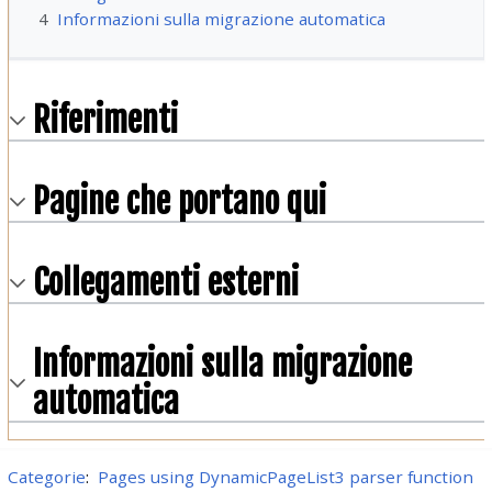
4
Informazioni sulla migrazione automatica
Riferimenti
Pagine che portano qui
Collegamenti esterni
Informazioni sulla migrazione
automatica
Categorie
:
Pages using DynamicPageList3 parser function