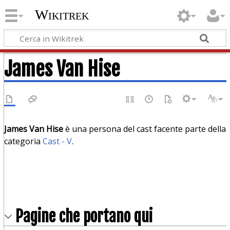
Wikitrek
James Van Hise
James Van Hise
è una persona del cast facente parte della
categoria
Cast - V
.
Pagine che portano qui