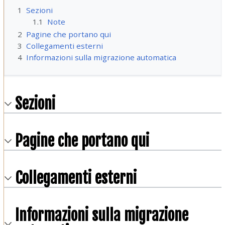
1
Sezioni
1.1
Note
2
Pagine che portano qui
3
Collegamenti esterni
4
Informazioni sulla migrazione automatica
Sezioni
Pagine che portano qui
Collegamenti esterni
Informazioni sulla migrazione