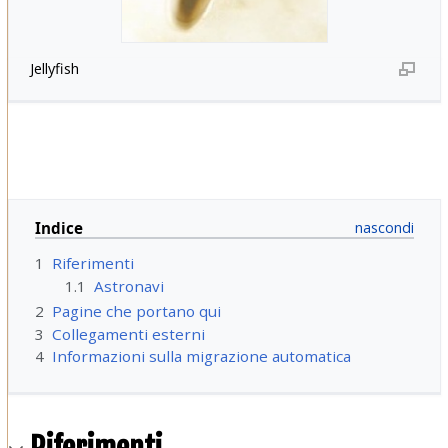
Jellyfish
Indice
1
Riferimenti
1.1
Astronavi
2
Pagine che portano qui
3
Collegamenti esterni
4
Informazioni sulla migrazione automatica