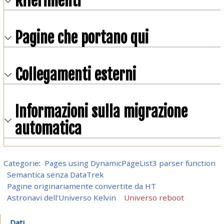
Riferimenti
Pagine che portano qui
Collegamenti esterni
Informazioni sulla migrazione
automatica
Categorie
:
Pages using DynamicPageList3 parser function
Semantica senza DataTrek
Pagine originariamente convertite da HT
Astronavi dell'Universo Kelvin
Universo reboot
Dati