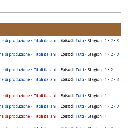
ne di produzione
Titoli italiani
|
Tutti
Stagioni:
1
2
3
ne di produzione
Titoli italiani
|
Tutti
Stagioni:
1
2
3
ne di produzione
Titoli italiani
|
Tutti
Stagioni:
1
2
ne di produzione
Titoli italiani
|
Tutti
Stagioni:
1
2
3
ne di produzione
Titoli italiani
|
Tutti
Stagioni:
1
ne di produzione
Titoli italiani
|
Tutti
Stagioni:
1
2
3
ne di produzione
Titoli italiani
|
Tutti
Stagioni:
1