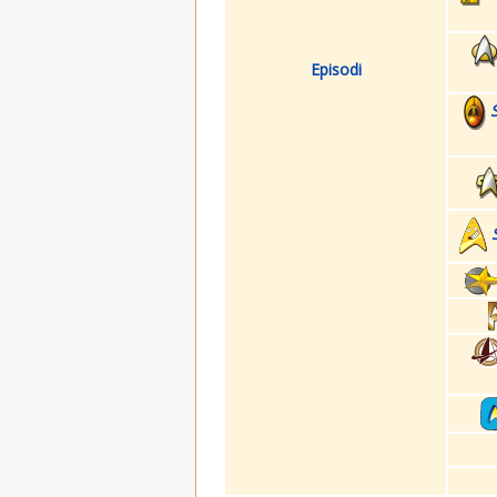
Episodi