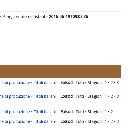
rek
aggiornato nell'istante
2016-06-19T09:03:36
ne di produzione
Titoli italiani
|
Tutti
Stagioni:
1
2
3
ne di produzione
Titoli italiani
|
Tutti
Stagioni:
1
2
3
ne di produzione
Titoli italiani
|
Tutti
Stagioni:
1
2
ne di produzione
Titoli italiani
|
Tutti
Stagioni:
1
2
3