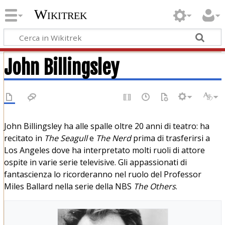
Wikitrek
John Billingsley
John Billingsley ha alle spalle oltre 20 anni di teatro: ha
recitato in
The Seagull
e
The Nerd
prima di trasferirsi a
Los Angeles dove ha interpretato molti ruoli di attore
ospite in varie serie televisive. Gli appassionati di
fantascienza lo ricorderanno nel ruolo del Professor
Miles Ballard nella serie della NBS
The Others
.