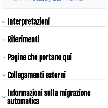
Interpretazioni
Riferimenti
Pagine che portano qui
Collegamenti esterni
Informazioni sulla migrazione
automatica