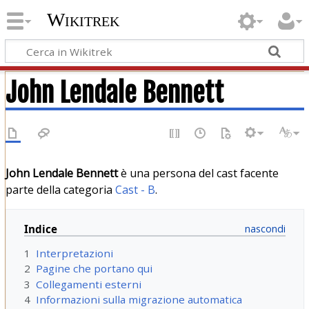
Wikitrek
John Lendale Bennett
John Lendale Bennett
è una persona del cast facente
parte della categoria
Cast - B
.
Indice
1
Interpretazioni
2
Pagine che portano qui
3
Collegamenti esterni
4
Informazioni sulla migrazione automatica