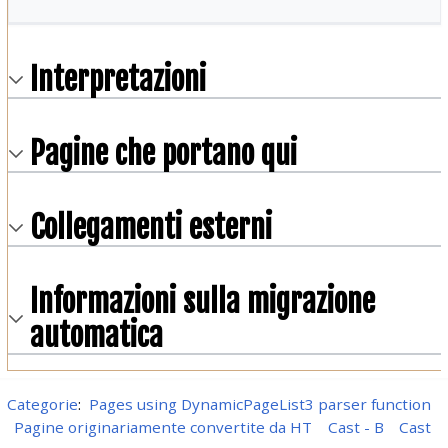
Interpretazioni
Pagine che portano qui
Collegamenti esterni
Informazioni sulla migrazione
automatica
Categorie
:
Pages using DynamicPageList3 parser function
Pagine originariamente convertite da HT
Cast - B
Cast