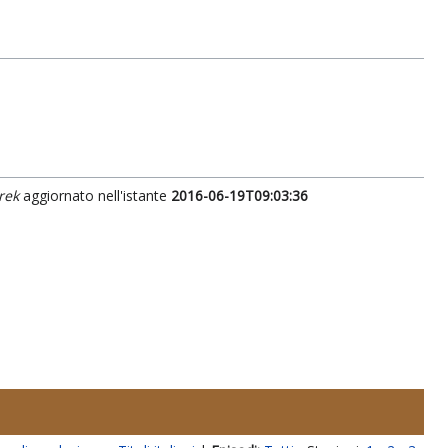
rek
aggiornato nell'istante
2016-06-19T09:03:36