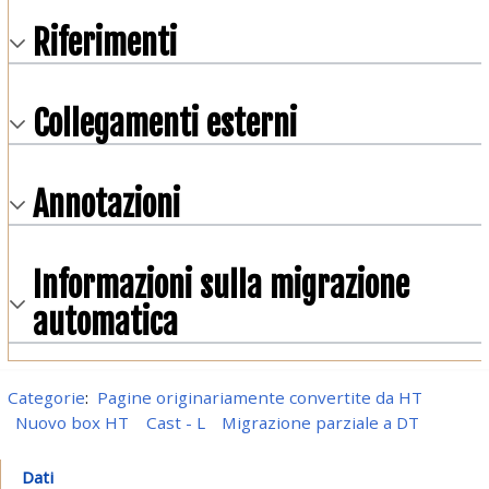
Riferimenti
Collegamenti esterni
Annotazioni
Informazioni sulla migrazione
automatica
Categorie
:
Pagine originariamente convertite da HT
Nuovo box HT
Cast - L
Migrazione parziale a DT
Dati