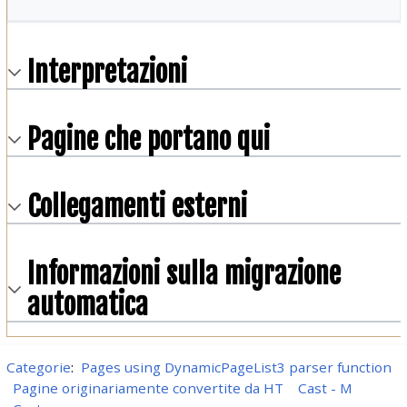
Interpretazioni
Pagine che portano qui
Collegamenti esterni
Informazioni sulla migrazione
automatica
Categorie
:
Pages using DynamicPageList3 parser function
Pagine originariamente convertite da HT
Cast - M