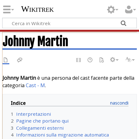
Wikitrek
Johnny Martin
Johnny Martin
è una persona del cast facente parte della
categoria
Cast - M
.
Indice
1
Interpretazioni
2
Pagine che portano qui
3
Collegamenti esterni
4
Informazioni sulla migrazione automatica