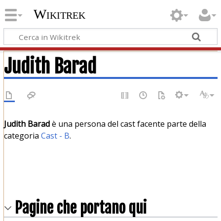
Wikitrek
Judith Barad
Judith Barad
è una persona del cast facente parte della
categoria
Cast - B
.
Pagine che portano qui