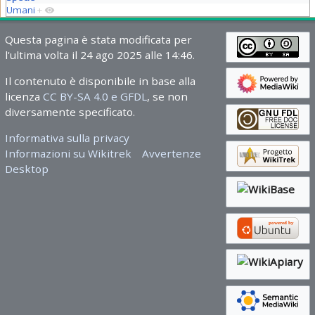
Umani
+
Questa pagina è stata modificata per
l'ultima volta il 24 ago 2025 alle 14:46.
Il contenuto è disponibile in base alla
licenza
CC BY-SA 4.0 e GFDL
, se non
diversamente specificato.
Informativa sulla privacy
Informazioni su Wikitrek
Avvertenze
Desktop