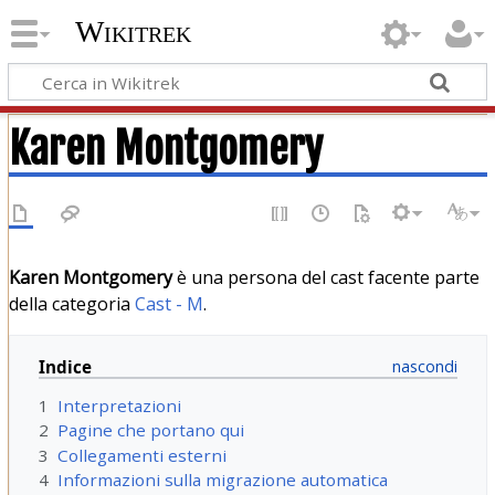
Wikitrek
Karen Montgomery
Karen Montgomery
è una persona del cast facente parte
della categoria
Cast - M
.
Indice
1
Interpretazioni
2
Pagine che portano qui
3
Collegamenti esterni
4
Informazioni sulla migrazione automatica