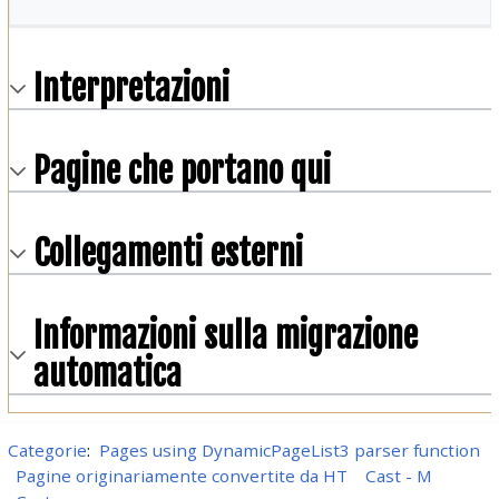
Interpretazioni
Pagine che portano qui
Collegamenti esterni
Informazioni sulla migrazione
automatica
Categorie
:
Pages using DynamicPageList3 parser function
Pagine originariamente convertite da HT
Cast - M