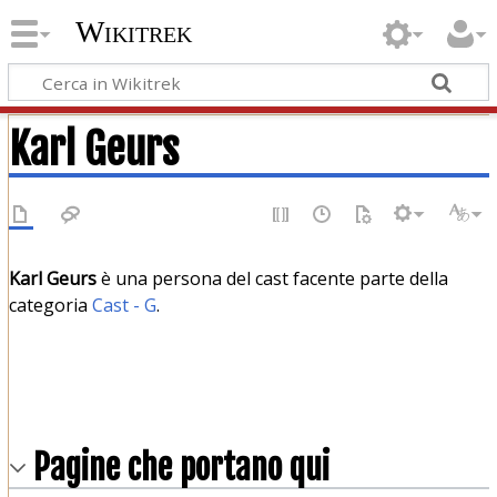
Wikitrek
Karl Geurs
Karl Geurs
è una persona del cast facente parte della
categoria
Cast - G
.
Pagine che portano qui