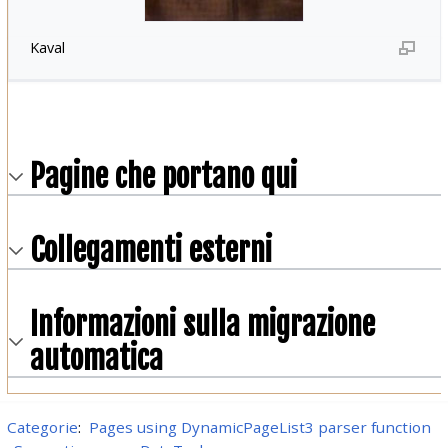
Kaval
Pagine che portano qui
Collegamenti esterni
Informazioni sulla migrazione
automatica
Categorie
:
Pages using DynamicPageList3 parser function