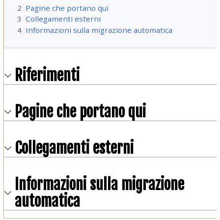
2
Pagine che portano qui
3
Collegamenti esterni
4
Informazioni sulla migrazione automatica
Riferimenti
Pagine che portano qui
Collegamenti esterni
Informazioni sulla migrazione
automatica