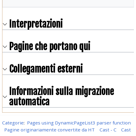
Interpretazioni
Pagine che portano qui
Collegamenti esterni
Informazioni sulla migrazione
automatica
Categorie
:
Pages using DynamicPageList3 parser function
Pagine originariamente convertite da HT
Cast - C
Cast