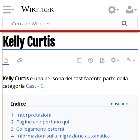
Wikitrek
Kelly Curtis
Kelly Curtis
è una persona del cast facente parte della
categoria
Cast - C
.
Indice
1
Interpretazioni
2
Pagine che portano qui
3
Collegamenti esterni
4
Informazioni sulla migrazione automatica