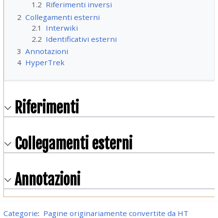
1.2
Riferimenti inversi
2
Collegamenti esterni
2.1
Interwiki
2.2
Identificativi esterni
3
Annotazioni
4
HyperTrek
Riferimenti
Collegamenti esterni
Annotazioni
Categorie
:
Pagine originariamente convertite da HT