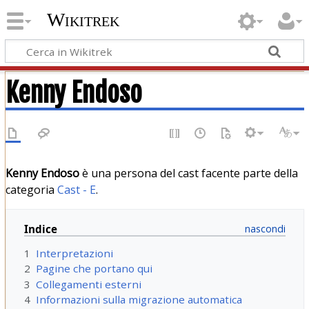
Wikitrek
Kenny Endoso
Kenny Endoso
è una persona del cast facente parte della
categoria
Cast - E
.
Indice
1
Interpretazioni
2
Pagine che portano qui
3
Collegamenti esterni
4
Informazioni sulla migrazione automatica