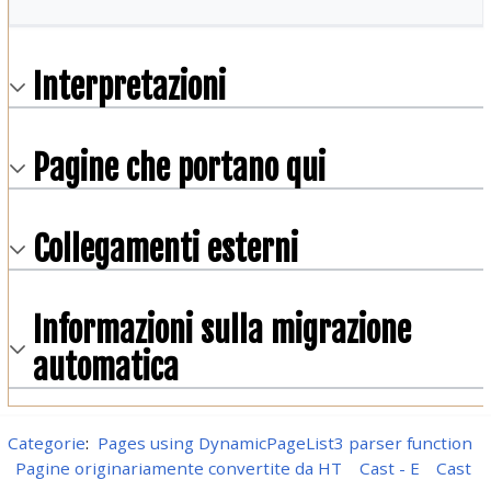
Interpretazioni
Pagine che portano qui
Collegamenti esterni
Informazioni sulla migrazione
automatica
Categorie
:
Pages using DynamicPageList3 parser function
Pagine originariamente convertite da HT
Cast - E
Cast