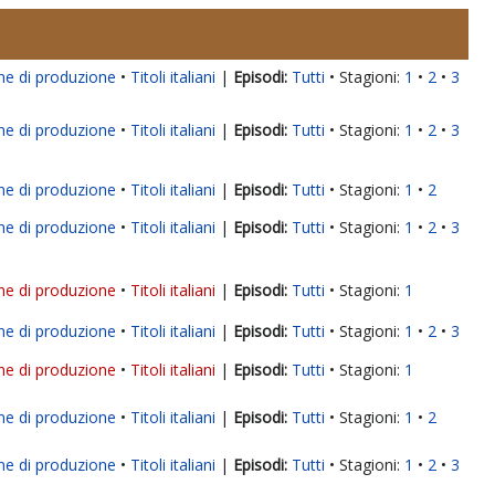
ne di produzione
Titoli italiani
|
Tutti
Stagioni:
1
2
3
ne di produzione
Titoli italiani
|
Tutti
Stagioni:
1
2
3
ne di produzione
Titoli italiani
|
Tutti
Stagioni:
1
2
ne di produzione
Titoli italiani
|
Tutti
Stagioni:
1
2
3
ne di produzione
Titoli italiani
|
Tutti
Stagioni:
1
ne di produzione
Titoli italiani
|
Tutti
Stagioni:
1
2
3
ne di produzione
Titoli italiani
|
Tutti
Stagioni:
1
ne di produzione
Titoli italiani
|
Tutti
Stagioni:
1
2
ne di produzione
Titoli italiani
|
Tutti
Stagioni:
1
2
3