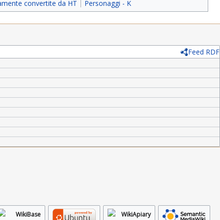
iamente convertite da HT
Personaggi - K
Feed RDF