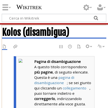
Wikitrek
Kolos (disambigua)
Pagina di disambiguazione
A questo titolo corrispondono
più pagine
, di seguito elencate.
Questa è una
pagina di
disambiguazione
; se sei giunto
qui cliccando un
collegamento
,
puoi tornare indietro e
correggerlo
, indirizzandolo
direttamente alla voce giusta.