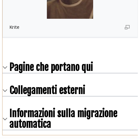
Krite
Pagine che portano qui
Collegamenti esterni
Informazioni sulla migrazione
automatica