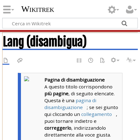
Wikitrek
Lang (disambigua)
Pagina di disambiguazione
A questo titolo corrispondono
più pagine
, di seguito elencate.
Questa è una
pagina di
disambiguazione
; se sei giunto
qui cliccando un
collegamento
,
puoi tornare indietro e
correggerlo
, indirizzandolo
direttamente alla voce giusta.