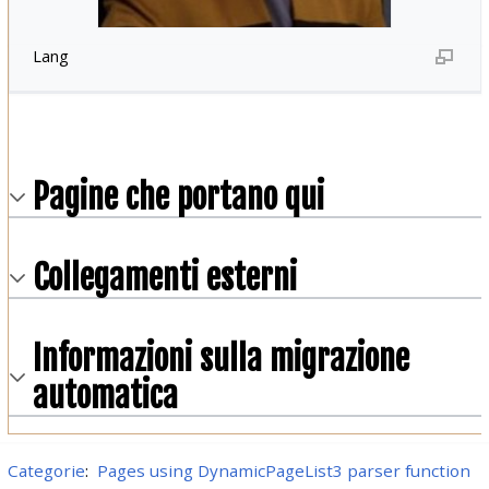
Lang
Pagine che portano qui
Collegamenti esterni
Informazioni sulla migrazione
automatica
Categorie
:
Pages using DynamicPageList3 parser function