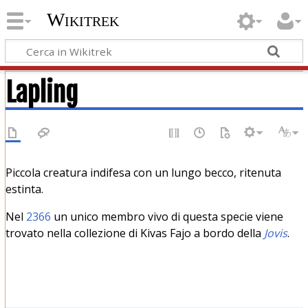
Wikitrek
Lapling
Piccola creatura indifesa con un lungo becco, ritenuta
estinta.
Nel
2366
un unico membro vivo di questa specie viene
trovato nella collezione di Kivas Fajo a bordo della
Jovis
.