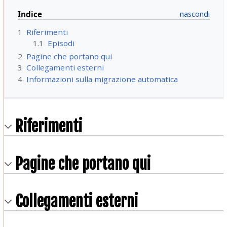
Indice
1
Riferimenti
1.1
Episodi
2
Pagine che portano qui
3
Collegamenti esterni
4
Informazioni sulla migrazione automatica
Riferimenti
Pagine che portano qui
Collegamenti esterni