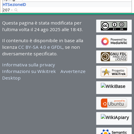
HTSezioneID
207
+
Questa pagina è stata modificata per
l'ultima volta il 24 ago 2025 alle 18:43.
Il contenuto è disponibile in base alla
licenza
CC BY-SA 4.0 e GFDL
, se non
diversamente specificato.
Informativa sulla privacy
Informazioni su Wikitrek
Avvertenze
Desktop