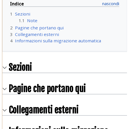
Indice
1
Sezioni
1.1
Note
2
Pagine che portano qui
3
Collegamenti esterni
4
Informazioni sulla migrazione automatica
Sezioni
Pagine che portano qui
Collegamenti esterni