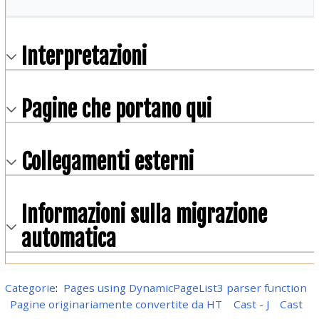
Interpretazioni
Pagine che portano qui
Collegamenti esterni
Informazioni sulla migrazione
automatica
Categorie
:
Pages using DynamicPageList3 parser function
Pagine originariamente convertite da HT
Cast - J
Cast