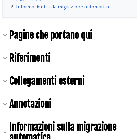
6
Informazioni sulla migrazione automatica
Pagine che portano qui
Riferimenti
Collegamenti esterni
Annotazioni
Informazioni sulla migrazione
automatica