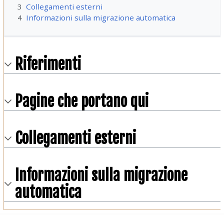
3
Collegamenti esterni
4
Informazioni sulla migrazione automatica
Riferimenti
Pagine che portano qui
Collegamenti esterni
Informazioni sulla migrazione
automatica