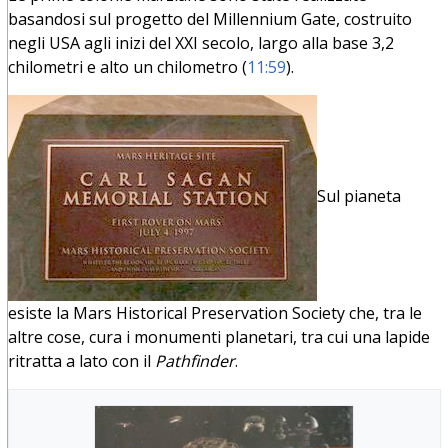
basandosi sul progetto del Millennium Gate, costruito
negli USA agli inizi del XXI secolo, largo alla base 3,2
chilometri e alto un chilometro (
11:59
).
Sul pianeta
esiste la Mars Historical Preservation Society che, tra le
altre cose, cura i monumenti planetari, tra cui una lapide
ritratta a lato con il
Pathfinder
.