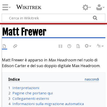
Wikitrek
Matt Frewer
Matt Frewer è apparso in
Max Headroom
nel ruolo di
Edison Carter e del suo doppio digitale Max Headroom.
Indice
1
Interpretazioni
2
Pagine che portano qui
3
Collegamenti esterni
4
Informazioni sulla migrazione automatica