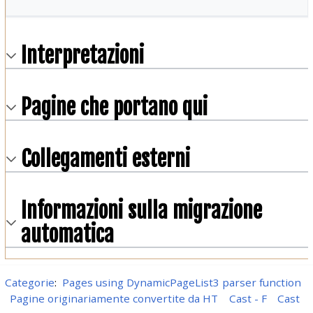
Interpretazioni
Pagine che portano qui
Collegamenti esterni
Informazioni sulla migrazione
automatica
Categorie
:
Pages using DynamicPageList3 parser function
Pagine originariamente convertite da HT
Cast - F
Cast