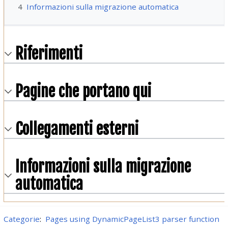
4
Informazioni sulla migrazione automatica
Riferimenti
Pagine che portano qui
Collegamenti esterni
Informazioni sulla migrazione
automatica
Categorie
:
Pages using DynamicPageList3 parser function