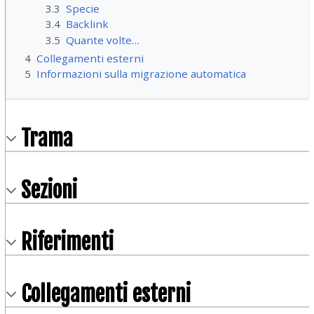
3.3
Specie
3.4
Backlink
3.5
Quante volte…
4
Collegamenti esterni
5
Informazioni sulla migrazione automatica
Trama
Sezioni
Riferimenti
Collegamenti esterni