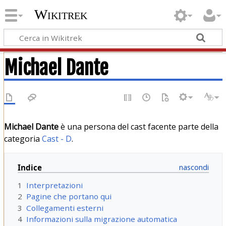
Wikitrek
Michael Dante
Michael Dante
è una persona del cast facente parte della
categoria
Cast - D
.
Indice
1
Interpretazioni
2
Pagine che portano qui
3
Collegamenti esterni
4
Informazioni sulla migrazione automatica