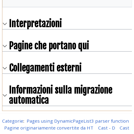
Interpretazioni
Pagine che portano qui
Collegamenti esterni
Informazioni sulla migrazione
automatica
Categorie
:
Pages using DynamicPageList3 parser function
Pagine originariamente convertite da HT
Cast - D
Cast