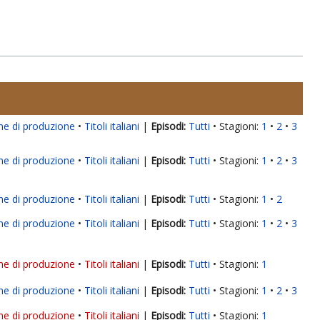
ne di produzione
Titoli italiani
|
Tutti
Stagioni:
1
2
3
ne di produzione
Titoli italiani
|
Tutti
Stagioni:
1
2
3
ne di produzione
Titoli italiani
|
Tutti
Stagioni:
1
2
ne di produzione
Titoli italiani
|
Tutti
Stagioni:
1
2
3
ne di produzione
Titoli italiani
|
Tutti
Stagioni:
1
ne di produzione
Titoli italiani
|
Tutti
Stagioni:
1
2
3
ne di produzione
Titoli italiani
|
Tutti
Stagioni:
1