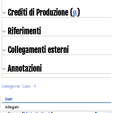
Crediti di Produzione (
β
)
Riferimenti
Collegamenti esterni
Annotazioni
Categoria
:
Cast - Y
Dati
Allegati