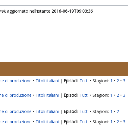
rek
aggiornato nell'istante
2016-06-19T09:03:36
ne di produzione
Titoli italiani
|
Tutti
Stagioni:
1
2
3
ne di produzione
Titoli italiani
|
Tutti
Stagioni:
1
2
3
ne di produzione
Titoli italiani
|
Tutti
Stagioni:
1
2
ne di produzione
Titoli italiani
|
Tutti
Stagioni:
1
2
3