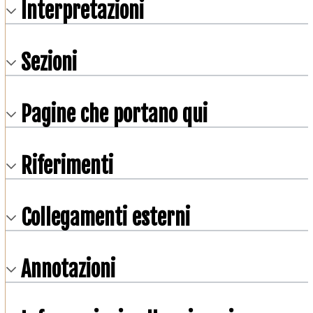
Interpretazioni
Sezioni
Pagine che portano qui
Riferimenti
Collegamenti esterni
Annotazioni