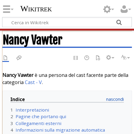
Wikitrek
Nancy Vawter
Nancy Vawter
è una persona del cast facente parte della
categoria
Cast - V
.
Indice
1
Interpretazioni
2
Pagine che portano qui
3
Collegamenti esterni
4
Informazioni sulla migrazione automatica