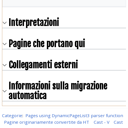
Interpretazioni
Pagine che portano qui
Collegamenti esterni
Informazioni sulla migrazione
automatica
Categorie
:
Pages using DynamicPageList3 parser function
Pagine originariamente convertite da HT
Cast - V
Cast