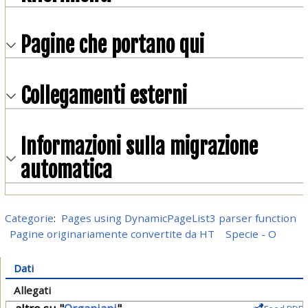
Pagine che portano qui
Collegamenti esterni
Informazioni sulla migrazione
automatica
Categorie
:
Pages using DynamicPageList3 parser function
Pagine originariamente convertite da HT
Specie - O
Dati
Allegati