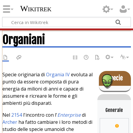
Wikitrek
Organiani
Specie originaria di
Organia IV
evoluta al
Specie
punto da essere composta di pura
energia da milioni di anni e capace di
assumere e ricreare le forme e gli
ambienti più disparati.
Generale
Nel
2154
l'incontro con l'
Enterprise
di
Archer
ha fatto cambiare i loro metodi di
studio delle specie umanoidi che