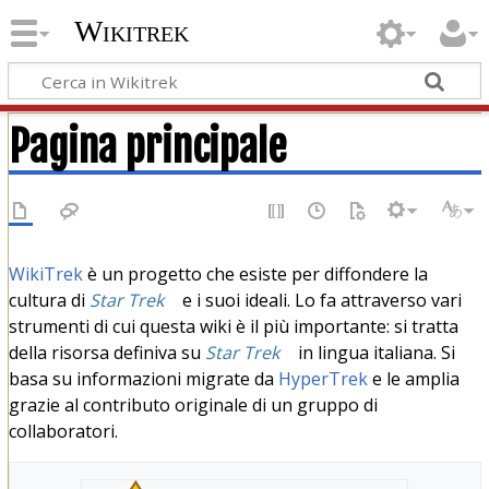
Wikitrek
Pagina principale
WikiTrek
è un progetto che esiste per diffondere la
cultura di
Star Trek
e i suoi ideali. Lo fa attraverso vari
strumenti di cui questa wiki è il più importante: si tratta
della risorsa definiva su
Star Trek
in lingua italiana. Si
basa su informazioni migrate da
HyperTrek
e le amplia
grazie al contributo originale di un gruppo di
collaboratori.