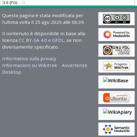
3.6 (PG)
+
Questa pagina è stata modificata per
l'ultima volta il 25 ago 2025 alle 06:39.
Il contenuto è disponibile in base alla
licenza
CC BY-SA 4.0 e GFDL
, se non
diversamente specificato.
Informativa sulla privacy
Informazioni su Wikitrek
Avvertenze
Desktop