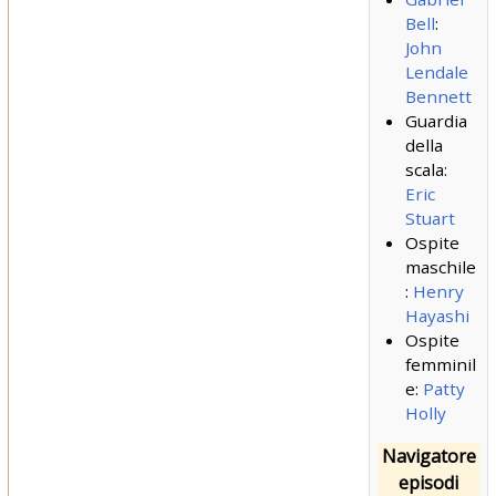
Bell
:
John
Lendale
Bennett
Guardia
della
scala:
Eric
Stuart
Ospite
maschile
:
Henry
Hayashi
Ospite
femminil
e:
Patty
Holly
Navigatore
episodi