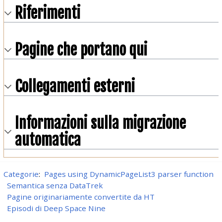
Riferimenti
Pagine che portano qui
Collegamenti esterni
Informazioni sulla migrazione
automatica
Categorie
:
Pages using DynamicPageList3 parser function
Semantica senza DataTrek
Pagine originariamente convertite da HT
Episodi di Deep Space Nine