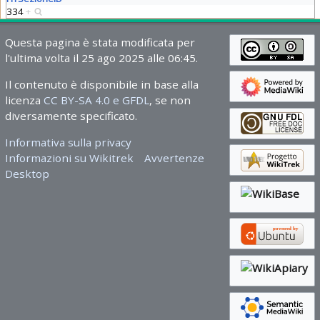
334
+
Questa pagina è stata modificata per
l'ultima volta il 25 ago 2025 alle 06:45.
Il contenuto è disponibile in base alla
licenza
CC BY-SA 4.0 e GFDL
, se non
diversamente specificato.
Informativa sulla privacy
Informazioni su Wikitrek
Avvertenze
Desktop