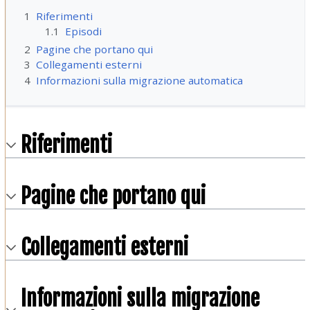
1
Riferimenti
1.1
Episodi
2
Pagine che portano qui
3
Collegamenti esterni
4
Informazioni sulla migrazione automatica
Riferimenti
Pagine che portano qui
Collegamenti esterni
Informazioni sulla migrazione