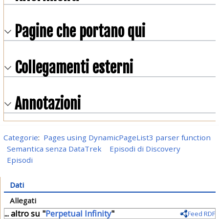
Pagine che portano qui
Collegamenti esterni
Annotazioni
Categorie
:
Pages using DynamicPageList3 parser function
Semantica senza DataTrek
Episodi di Discovery
Episodi
Dati
Allegati
... altro su "
Perpetual Infinity
"
Feed RDF