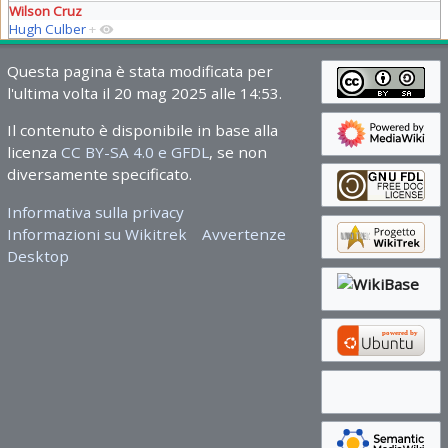
Wilson Cruz
Hugh Culber
+
Questa pagina è stata modificata per
l'ultima volta il 20 mag 2025 alle 14:53.
Il contenuto è disponibile in base alla
licenza
CC BY-SA 4.0 e GFDL
, se non
diversamente specificato.
Informativa sulla privacy
Informazioni su Wikitrek
Avvertenze
Desktop