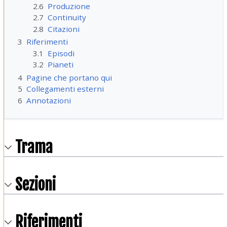
2.6
Produzione
2.7
Continuity
2.8
Citazioni
3
Riferimenti
3.1
Episodi
3.2
Pianeti
4
Pagine che portano qui
5
Collegamenti esterni
6
Annotazioni
Trama
Sezioni
Riferimenti