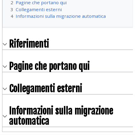
2
Pagine che portano qui
3
Collegamenti esterni
4
Informazioni sulla migrazione automatica
Riferimenti
Pagine che portano qui
Collegamenti esterni
Informazioni sulla migrazione
automatica